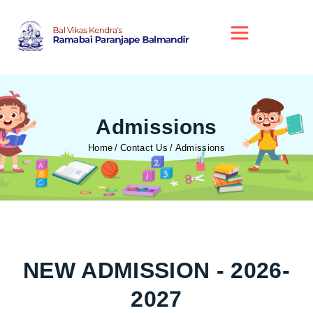
Admissions
Home
Contact Us
Admissions
NEW ADMISSION - 2026-
2027