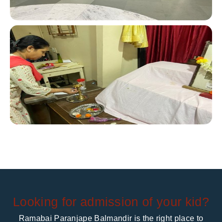
Looking for admission of your kid?
Ramabai Paranjape Balmandir is the right place to