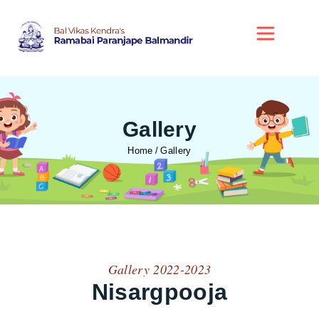
Gallery
Home
Gallery
Gallery 2022-2023
Nisargpooja