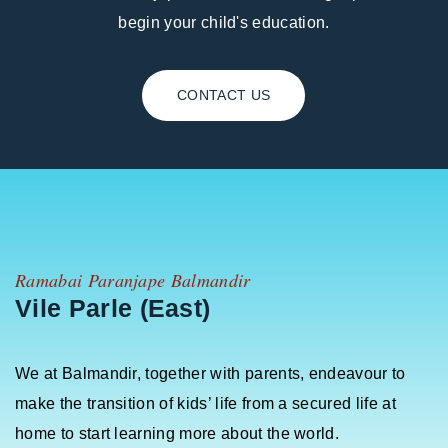
begin your child's education.
CONTACT US
Ramabai Paranjape Balmandir
Vile Parle (East)
We at Balmandir, together with parents, endeavour to
make the transition of kids’ life from a secured life at
home to start learning more about the world.