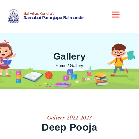
Gallery
Home
Gallery
Gallery 2022-2023
Deep Pooja