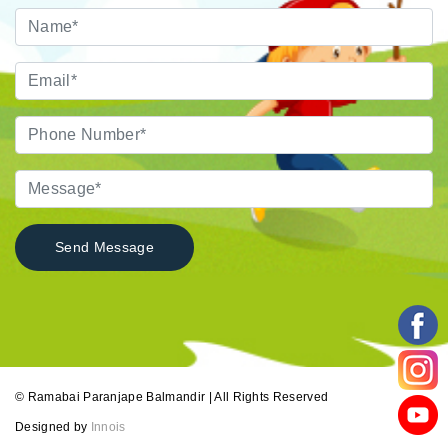
© Ramabai Paranjape Balmandir | All Rights Reserved
Designed by
Innois