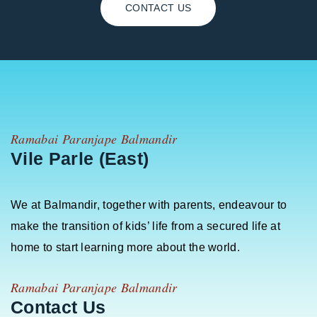
CONTACT US
Ramabai Paranjape Balmandir
Vile Parle (East)
We at Balmandir, together with parents, endeavour to
make the transition of kids’ life from a secured life at
home to start learning more about the world.
Ramabai Paranjape Balmandir
Contact Us