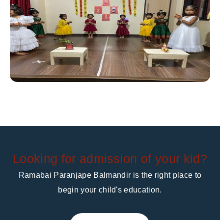
Looking for admission of your kid?
Ramabai Paranjape Balmandir is the right place to
begin your child's education.